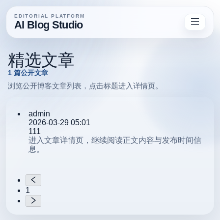
EDITORIAL PLATFORM
AI Blog Studio
精选文章
1
篇公开文章
浏览公开博客文章列表，点击标题进入详情页。
admin
2026-03-29 05:01
111
进入文章详情页，继续阅读正文内容与发布时间信
息。
1